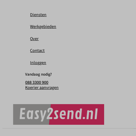
Diensten
Werkgebieden
Over
Contact
Inloggen
Vandaag nodig?
088 3300 900
Koerier aanvragen