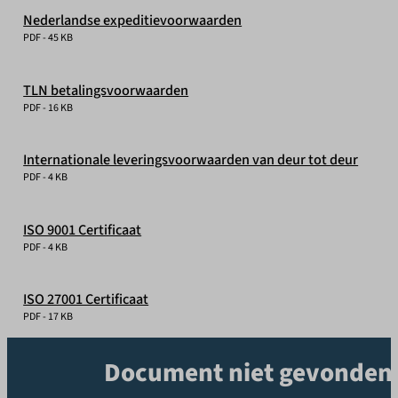
Nederlandse expeditievoorwaarden
PDF - 45 KB
TLN betalingsvoorwaarden
PDF - 16 KB
Internationale leveringsvoorwaarden van deur tot deur
PDF - 4 KB
ISO 9001 Certificaat
PDF - 4 KB
ISO 27001 Certificaat
PDF - 17 KB
Document niet gevonden