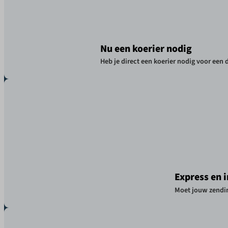
Nu een koerier nodig
Heb je direct een koerier nodig voor een 
Express en 
Moet jouw zendin