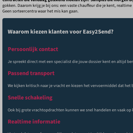
gokken. Daarom krijg je bij ons: een vaste chauffeur die je kent, realtim
Geen sorteercentra waar het mis kan gaan.
Waarom kiezen klanten voor Easy2Send?
Persoonlijk contact
Je spreekt direct met een specialist die jouw dossier kent en altijd be
Passend transport
We kijken kritisch naar je vracht en kiezen het vervoermiddel dat het
Snelle schakeling
Ook bij grote vrachtopdrachten kunnen we snel handelen en vaak op k
Realtime informatie