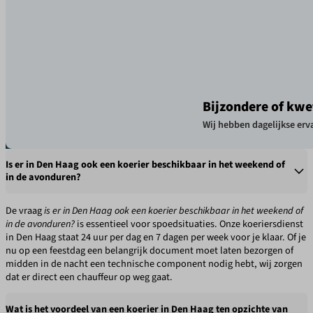
Bijzondere of kwe
Wij hebben dagelijkse erva
Is er in Den Haag ook een koerier beschikbaar in het weekend of
in de avonduren?
De vraag
is er in Den Haag ook een koerier beschikbaar in het weekend of
in de avonduren?
is essentieel voor spoedsituaties. Onze koeriersdienst
in Den Haag staat 24 uur per dag en 7 dagen per week voor je klaar. Of je
nu op een feestdag een belangrijk document moet laten bezorgen of
midden in de nacht een technische component nodig hebt, wij zorgen
dat er direct een chauffeur op weg gaat.
Wat is het voordeel van een koerier in Den Haag ten opzichte van