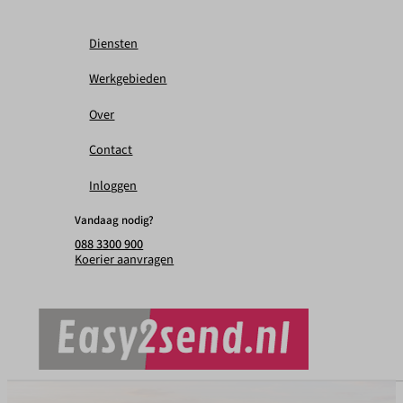
Diensten
Werkgebieden
Over
Contact
Inloggen
Vandaag nodig?
088 3300 900
Koerier aanvragen