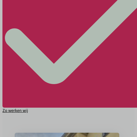
Zo werken wij