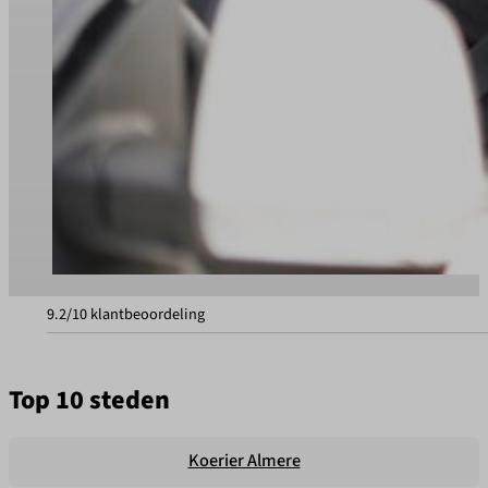
9.2/10 klantbeoordeling
Top 10 steden
Koerier Almere