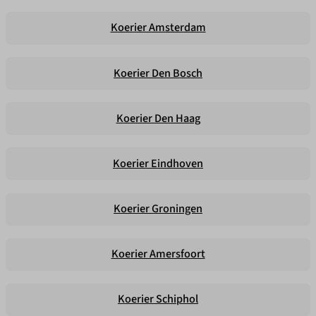
Koerier Amsterdam
Koerier Den Bosch
Koerier Den Haag
Koerier Eindhoven
Koerier Groningen
Koerier Amersfoort
Koerier Schiphol