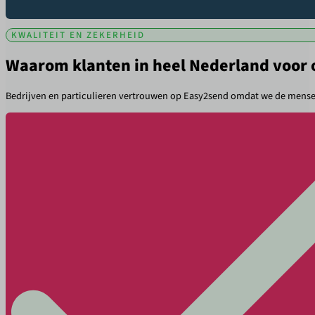
KWALITEIT EN ZEKERHEID
Waarom klanten in heel Nederland voor 
Bedrijven en particulieren vertrouwen op Easy2send omdat we de mensel