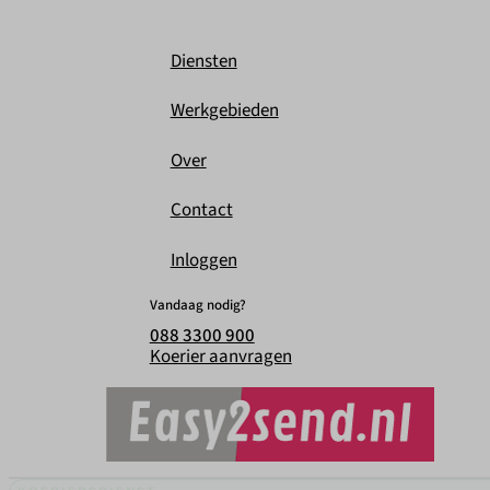
Diensten
Werkgebieden
Over
Contact
Inloggen
Vandaag nodig?
088 3300 900
Koerier aanvragen