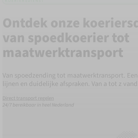
KOERIERSDIENST
Ontdek onze koeriers
van spoedkoerier tot
maatwerktransport
Van spoedzending tot maatwerktransport. Een
lijnen en duidelijke afspraken. Van a tot z van
Direct transport regelen
24/7 bereikbaar in heel Nederland