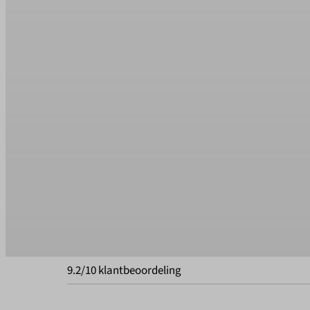
9.2/10 klantbeoordeling