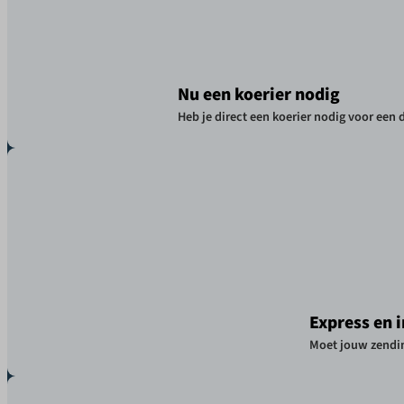
Nu een koerier nodig
Heb je direct een koerier nodig voor een 
Express en 
Moet jouw zendin