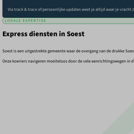
Via track & trace of persoonlijke updates weet je altijd waar je vracht 
LOKALE EXPERTISE
Express diensten in Soest
Soest is een uitgestrekte gemeente waar de overgang van de drukke Soes
Onze koeriers navigeren moeiteloos door de vele eenrichtingswegen in 