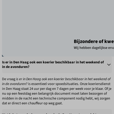
Bijzondere of kwe
Wij hebben dagelijkse erva
Is er in Den Haag ook een koerier beschikbaar in het weekend of
in de avonduren?
De vraag
is er in Den Haag ook een koerier beschikbaar in het weekend of
in de avonduren?
is essentieel voor spoedsituaties. Onze koeriersdienst
in Den Haag staat 24 uur per dag en 7 dagen per week voor je klaar. Of je
nu op een feestdag een belangrijk document moet laten bezorgen of
midden in de nacht een technische component nodig hebt, wij zorgen
dat er direct een chauffeur op weg gaat.