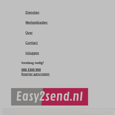
Diensten
Werkgebieden
Over
Contact
Inloggen
Vandaag nodig?
088 3300 900
Koerier aanvragen