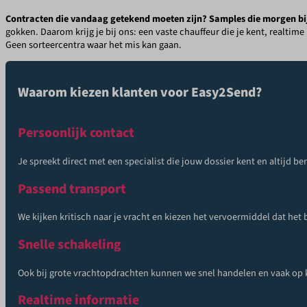
Contracten die vandaag getekend moeten zijn? Samples die morgen bij
gokken. Daarom krijg je bij ons: een vaste chauffeur die je kent, realtim
Geen sorteercentra waar het mis kan gaan.
Waarom kiezen klanten voor Easy2Send?
Persoonlijk contact
Je spreekt direct met een specialist die jouw dossier kent en altijd be
Passend transport
We kijken kritisch naar je vracht en kiezen het vervoermiddel dat het
Snelle schakeling
Ook bij grote vrachtopdrachten kunnen we snel handelen en vaak op k
Realtime informatie