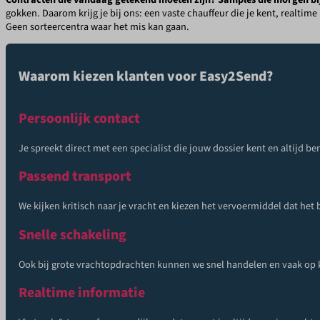
gokken. Daarom krijg je bij ons: een vaste chauffeur die je kent, realtim
Geen sorteercentra waar het mis kan gaan.
Waarom kiezen klanten voor Easy2Send?
Persoonlijk contact
Je spreekt direct met een specialist die jouw dossier kent en altijd be
Passend transport
We kijken kritisch naar je vracht en kiezen het vervoermiddel dat het
Snelle schakeling
Ook bij grote vrachtopdrachten kunnen we snel handelen en vaak op k
Realtime informatie