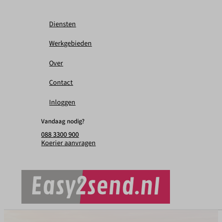
Diensten
Werkgebieden
Over
Contact
Inloggen
Vandaag nodig?
088 3300 900
Koerier aanvragen