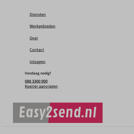
Diensten
Werkgebieden
Over
Contact
Inloggen
Vandaag nodig?
088 3300 900
Koerier aanvragen