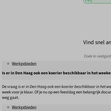
FAQ
Vind snel a
Werkgebieden
Is er in Den Haag ook een koerier beschikbaar in het week
De vraag
is er in Den Haag ook een koerier beschikbaar in het 
week voor je klaar. Of je nu op een feestdag een belangrijk do
weg gaat.
Werkgebieden