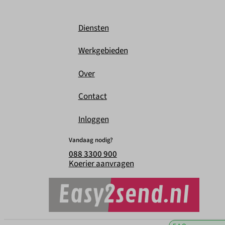
Diensten
Werkgebieden
Over
Contact
Inloggen
Vandaag nodig?
088 3300 900
Koerier aanvragen