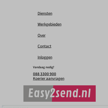
Diensten
Werkgebieden
Over
Contact
Inloggen
Vandaag nodig?
088 3300 900
Koerier aanvragen