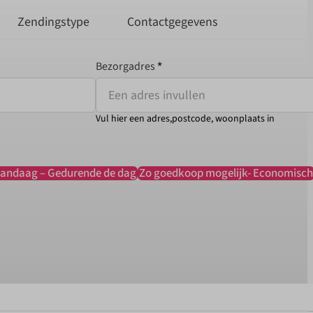
Zendingstype
Contactgegevens
Bezorgadres
*
Vul hier een adres,postcode, woonplaats in
andaag – Gedurende de dag
Zo goedkoop mogelijk- Economisch