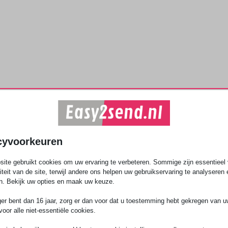
cyvoorkeuren
ite gebruikt cookies om uw ervaring te verbeteren. Sommige zijn essentieel 
liteit van de site, terwijl andere ons helpen uw gebruikservaring te analyseren 
n. Bekijk uw opties en maak uw keuze.
ger bent dan 16 jaar, zorg er dan voor dat u toestemming hebt gekregen van 
voor alle niet-essentiële cookies.